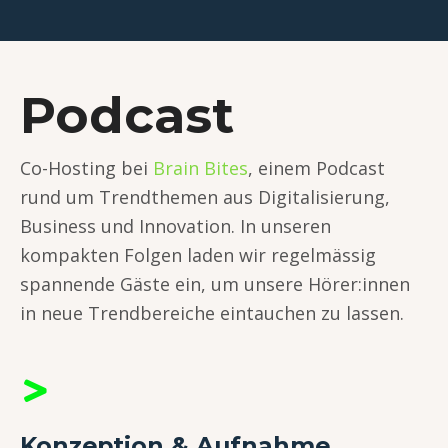
Podcast
Co-Hosting bei
Brain Bites
, einem Podcast
rund um Trendthemen aus Digitalisierung,
Business und Innovation. In unseren
kompakten Folgen laden wir regelmässig
spannende Gäste ein, um unsere Hörer:innen
in neue Trendbereiche eintauchen zu lassen.
Konzeption & Aufnahme