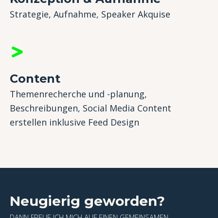
Strategie, Aufnahme, Speaker Akquise ​
Content
Themenrecherche und -planung,
Beschreibungen, Social Media Content
erstellen inklusive Feed Design​
Neugierig geworden?
DANN FREUE ICH MICH AUF EINEN GEMEINSAMEN,