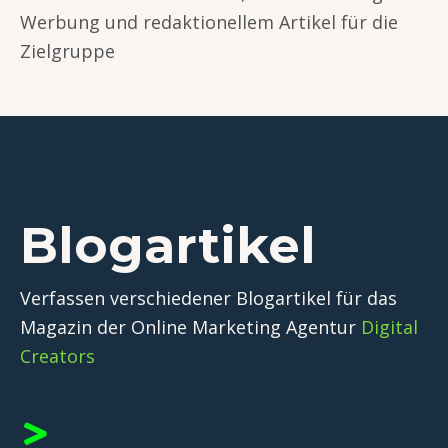
Werbung und redaktionellem Artikel für die
Zielgruppe
Blogartikel
Verfassen verschiedener Blogartikel
für das
Magazin der Online Marketing Agentur
Digital
Creators