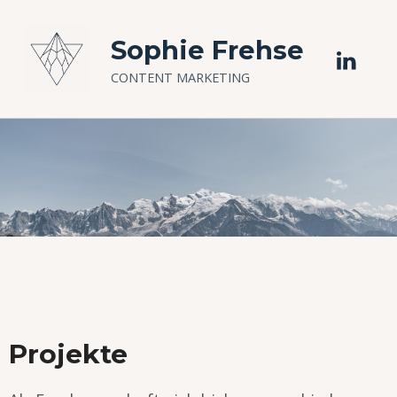
Sophie Frehse
CONTENT MARKETING
Projekte