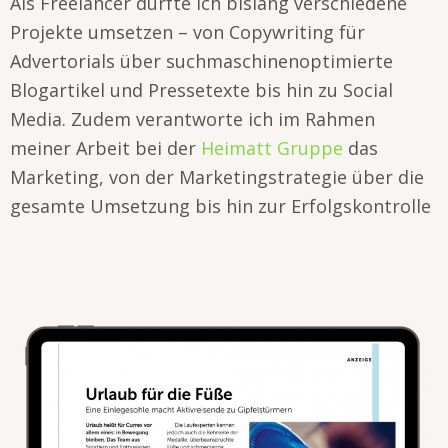
Als Freelancer durfte ich bislang verschiedene
Projekte umsetzen – von Copywriting für
Advertorials über suchmaschinenoptimierte
Blogartikel und Pressetexte bis hin zu Social
Media. Zudem verantworte ich im Rahmen
meiner Arbeit bei der
Heimatt Gruppe
das
Marketing, von der Marketingstrategie über die
gesamte Umsetzung bis hin zur Erfolgskontrolle