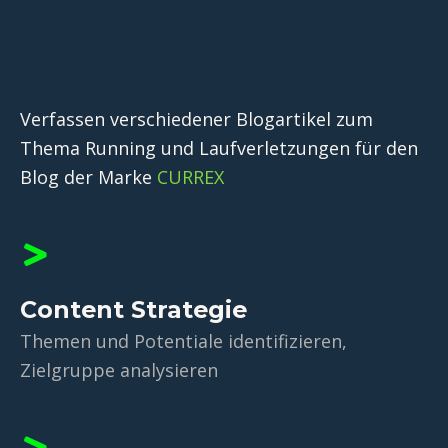
Verfassen verschiedener Blogartikel zum
Thema Running und Laufverletzungen für den
Blog der Marke
CURREX
Content Strategie
Themen und Potentiale identifizieren,
Zielgruppe analysieren​