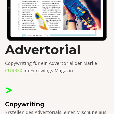
Advertorial
Copywriting für ein Advertorial der Marke
CURREX
im Eurowings Magazin
Copywriting
Erstellen des Advertorials, einer Mischung aus