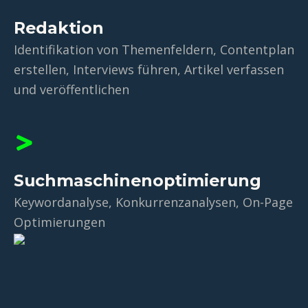
Redaktion
Identifikation von Themenfeldern, Contentplan
erstellen, Interviews führen, Artikel verfassen
und veröffentlichen​
Suchmaschinenoptimierung
Keywordanalyse, Konkurrenzanalysen, On-Page
Optimierungen​