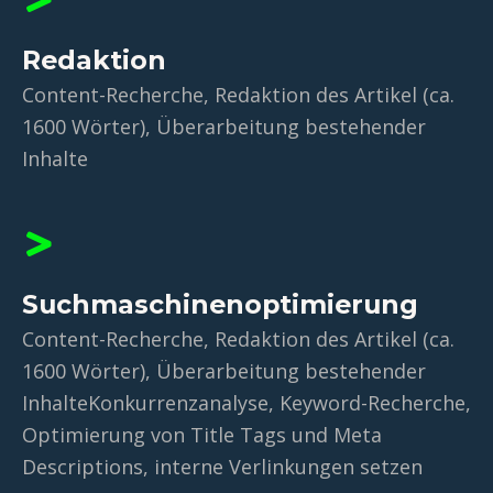
Redaktion
Content-Recherche, Redaktion des Artikel (ca.
1600 Wörter), Überarbeitung bestehender
Inhalte​
Suchmaschinenoptimierung
Content-Recherche, Redaktion des Artikel (ca.
1600 Wörter), Überarbeitung bestehender
Inhalte​ Konkurrenzanalyse, Keyword-Recherche,
Optimierung von Title Tags und Meta
Descriptions, interne Verlinkungen setzen​