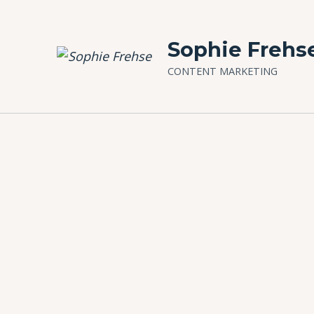
Sophie Frehs
CONTENT MARKETING