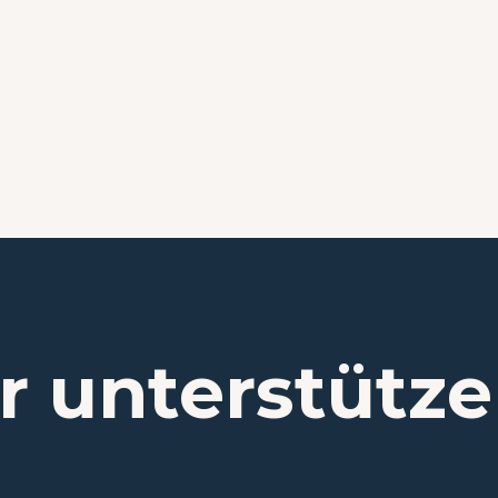
r unterstütze