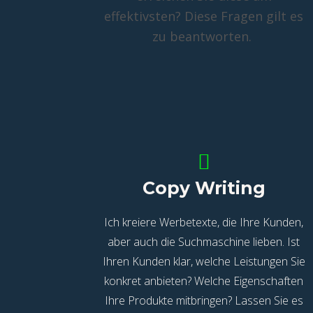
effektivsten? Diese Fragen gilt es
zu beantworten.
Copy Writing
Ich kreiere Werbetexte, die Ihre Kunden,
aber auch die Suchmaschine lieben. Ist
Ihren Kunden klar, welche Leistungen Sie
konkret anbieten? Welche Eigenschaften
Ihre Produkte mitbringen? Lassen Sie es