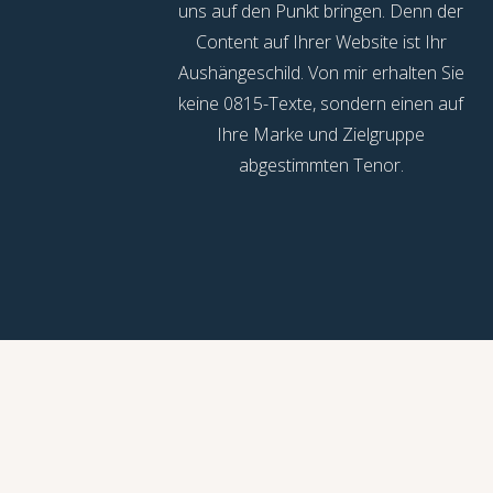
uns auf den Punkt bringen. Denn der
Content auf Ihrer Website ist Ihr
Aushängeschild. Von mir erhalten Sie
keine 0815-Texte, sondern einen auf
Ihre Marke und Zielgruppe
abgestimmten Tenor.