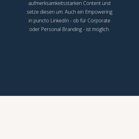
aufmerksamkeitsstarken Content und
setze diesen um. Auch ein Empowering
in puncto LinkedIn - ob für Corporate
oder Personal Branding - ist möglich.