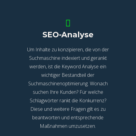
SEO-Analyse
Um Inhalte zu konzipieren, die von der
Suchmaschine indexiert und gerankt
werden, ist die Keyword Analyse ein
wichtiger Bestandteil der
Suchmaschinenoptimierung. Wonach
suchen Ihre Kunden? Für welche
Schlagwörter rankt die Konkurrenz?
Diese und weitere Fragen gilt es zu
beantworten und entsprechende
Maßnahmen umzusetzen.