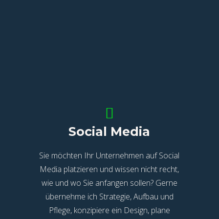
Social Media
Sie möchten Ihr Unternehmen auf Social
Media platzieren und wissen nicht recht,
wie und wo Sie anfangen sollen? Gerne
übernehme ich Strategie, Aufbau und
Pflege, konzipiere ein Design, plane