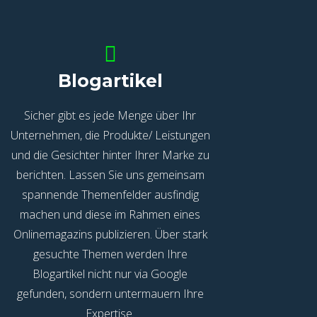
Blogartikel
Sicher gibt es jede Menge über Ihr
Unternehmen, die Produkte/ Leistungen
und die Gesichter hinter Ihrer Marke zu
berichten. Lassen Sie uns gemeinsam
spannende Themenfelder ausfindig
machen und diese im Rahmen eines
Onlinemagazins publizieren. Über stark
gesuchte Themen werden Ihre
Blogartikel nicht nur via Google
gefunden, sondern untermauern Ihre
Expertise.