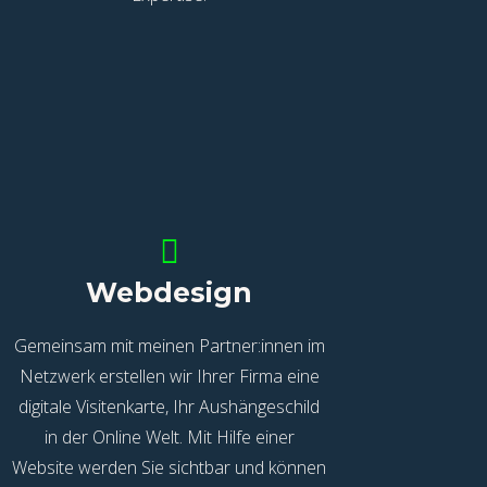
Webdesign
Gemeinsam mit meinen Partner:innen im
Netzwerk erstellen wir Ihrer Firma eine
digitale Visitenkarte, Ihr Aushängeschild
in der Online Welt. Mit Hilfe einer
Website werden Sie sichtbar und können