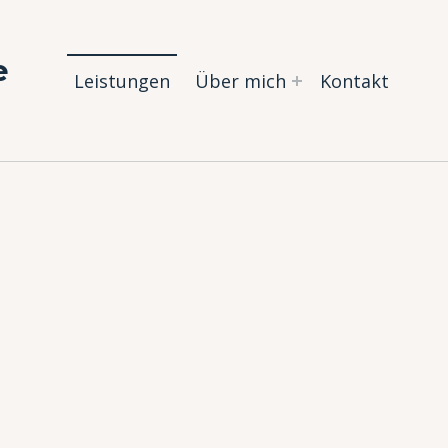
e
Leistungen
Über mich
Kontakt